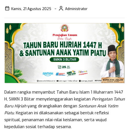
Kamis, 21 Agustus 2025
Administrator
Dalam rangka menyambut Tahun Baru Islam 1 Muharram 1447
H, SMKN 3 Blitar menyelenggarakan kegiatan
Peringatan Tahun
Baru Hijriah
yang dirangkaikan dengan
Santunan Anak Yatim
Piatu
. Kegiatan ini dilaksanakan sebagai bentuk refleksi
spiritual, penanaman nilai-nilai keislaman, serta wujud
kepedulian sosial terhadap sesama.