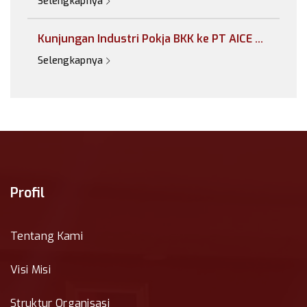
Selengkapnya
Kunjungan Industri Pokja BKK ke PT AICE ...
Selengkapnya
Profil
Tentang Kami
Visi Misi
Struktur Organisasi