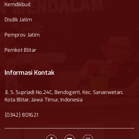
Kemdikbud
Disdik Jatim
Pemprov Jatim
Pemkot Blitar
Informasi Kontak
Jl. S. Supriadi No.24C, Bendogerit, Kec. Sananwetan,
Kota Blitar, Jawa Timur, Indonesia
(0342) 801621