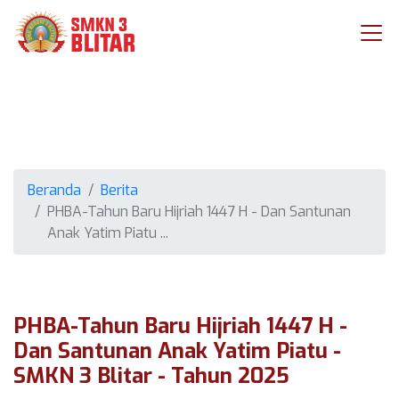
Beranda
Berita
PHBA-Tahun Baru Hijriah 1447 H - Dan Santunan
Anak Yatim Piatu ...
PHBA-Tahun Baru Hijriah 1447 H -
Dan Santunan Anak Yatim Piatu -
SMKN 3 Blitar - Tahun 2025