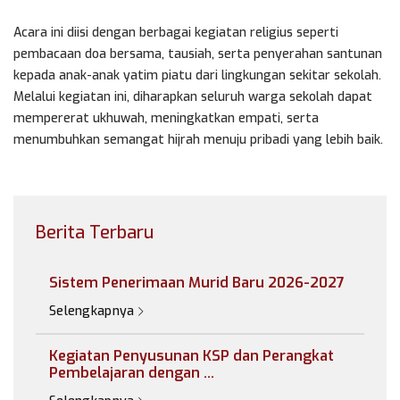
Acara ini diisi dengan berbagai kegiatan religius seperti
pembacaan doa bersama, tausiah, serta penyerahan santunan
kepada anak-anak yatim piatu dari lingkungan sekitar sekolah.
Melalui kegiatan ini, diharapkan seluruh warga sekolah dapat
mempererat ukhuwah, meningkatkan empati, serta
menumbuhkan semangat hijrah menuju pribadi yang lebih baik.
Berita Terbaru
Sistem Penerimaan Murid Baru 2026-2027
Selengkapnya
Kegiatan Penyusunan KSP dan Perangkat
Pembelajaran dengan ...