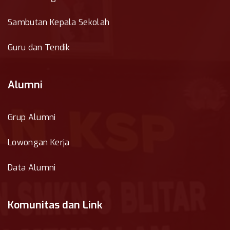
Sambutan Kepala Sekolah
Guru dan Tendik
Alumni
Grup Alumni
Lowongan Kerja
Data Alumni
Komunitas dan Link